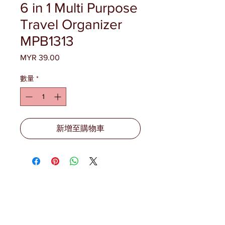
6 in 1 Multi Purpose
Travel Organizer
MPB1313
MYR 39.00
價
格
數量
*
新增至購物車