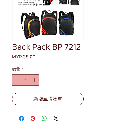
Back Pack BP 7212
MYR 38.00
價
格
數量
*
新增至購物車