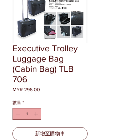
Executive Trolley
Luggage Bag
(Cabin Bag) TLB
706
MYR 296.00
價
格
數量
*
新增至購物車