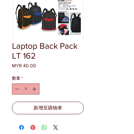
Laptop Back Pack
LT 162
MYR 40.00
價
格
數量
*
新增至購物車