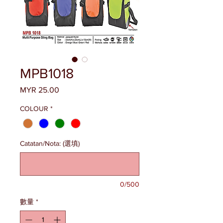
MPB1018
MYR 25.00
價
格
COLOUR
*
Catatan/Nota: (選填)
0/500
數量
*