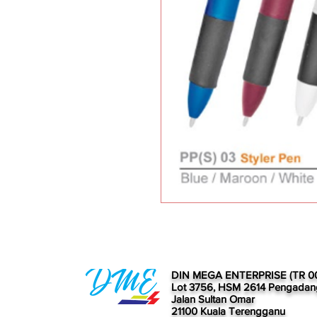
DIN MEGA ENTERPRISE (TR 0
Lot 3756, HSM 2614 Pengadan
Jalan Sultan Omar
21100 Kuala Terengganu