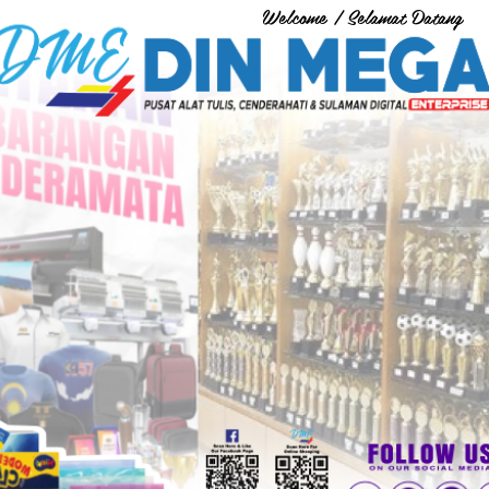
Welcome / Selamat Datang