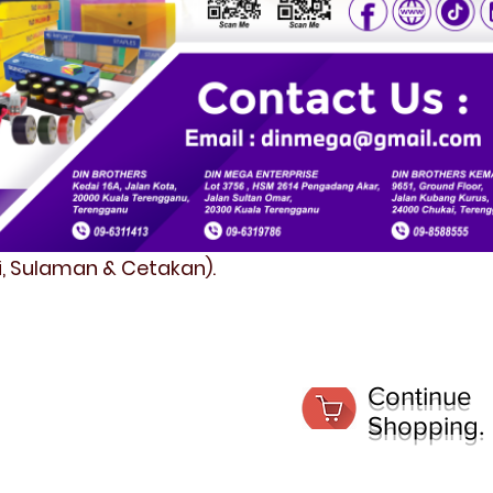
fi, Sulaman & Cetakan).
Continue
Shopping.