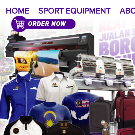
HOME
SPORT EQUIPMENT
ABO