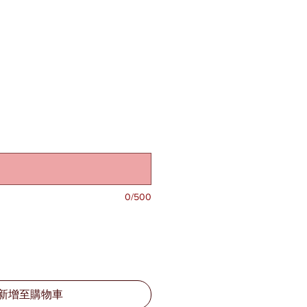
0/500
新增至購物車