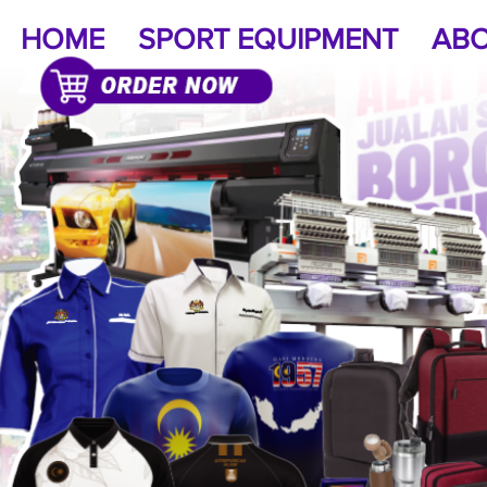
HOME
SPORT EQUIPMENT
ABO