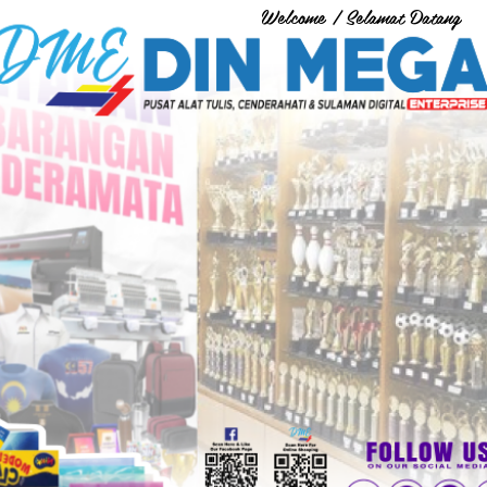
Welcome / Selamat Datang