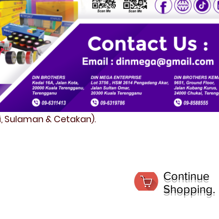
fi, Sulaman & Cetakan).
Continue
Shopping.