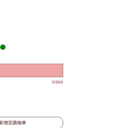
0/500
新增至購物車