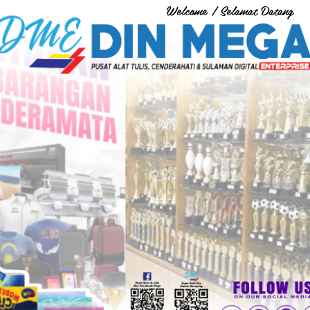
Welcome / Selamat Datang