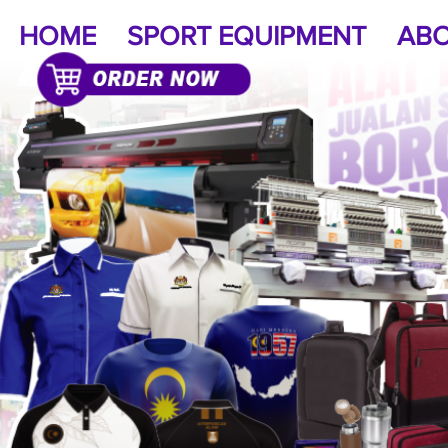
HOME
SPORT EQUIPMENT
ABO