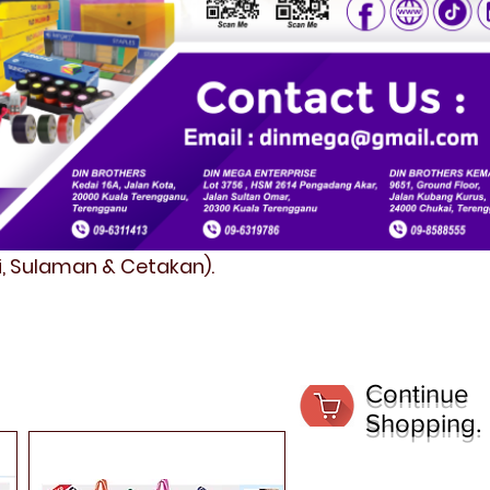
fi, Sulaman & Cetakan).
Continue
Shopping.