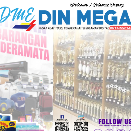
Welcome / Selamat Datang