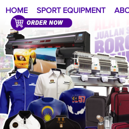
HOME
SPORT EQUIPMENT
ABO