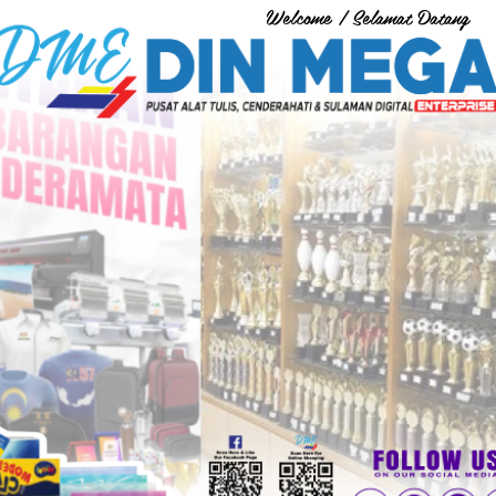
Welcome / Selamat Datang