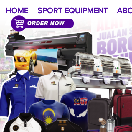
HOME
SPORT EQUIPMENT
ABO