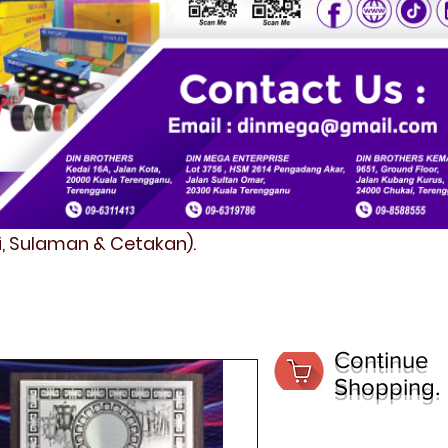
fi, Sulaman & Cetakan).
Continue
Shopping.