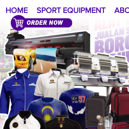
HOME
SPORT EQUIPMENT
ABO