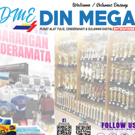
Welcome / Selamat Datang