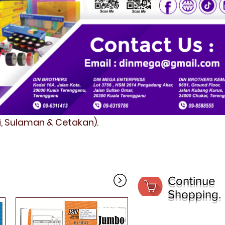
fi, Sulaman & Cetakan).
Continue
Shopping.